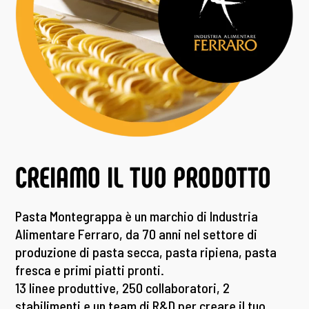
CREIAMO IL TUO PRODOTTO
Pasta Montegrappa è un marchio di Industria
Alimentare Ferraro, da 70 anni nel settore di
produzione di pasta secca, pasta ripiena, pasta
fresca e primi piatti pronti.
13 linee produttive, 250 collaboratori, 2
stabilimenti e un team di R&D per creare il tuo