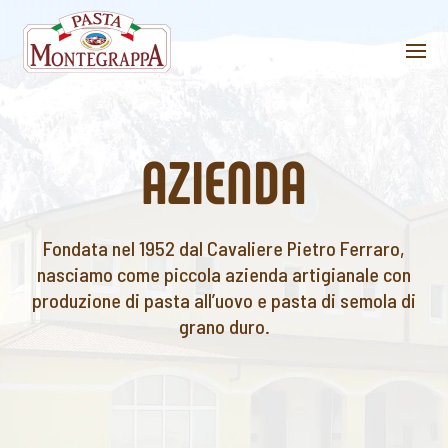
AZIENDA
Fondata nel 1952 dal Cavaliere Pietro Ferraro,
nasciamo come piccola azienda artigianale con
produzione di pasta all’uovo e pasta di semola di
grano duro.