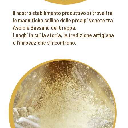
Il nostro stabilimento produttivo si trova tra
le magnifiche colline delle prealpi venete tra
Asolo e Bassano del Grappa.
Luoghi in cui la storia, la tradizione artigiana
e l’innovazione s’incontrano.