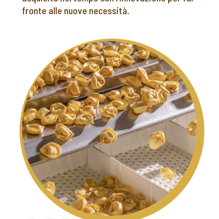
fronte alle nuove necessità.