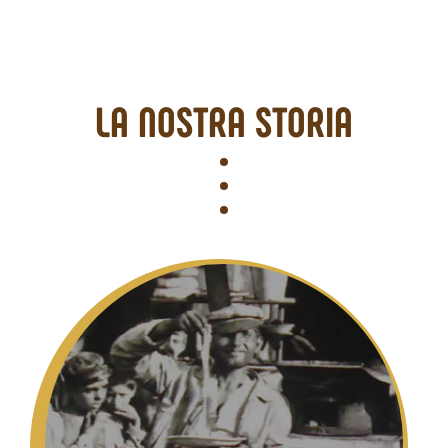
LA NOSTRA STORIA