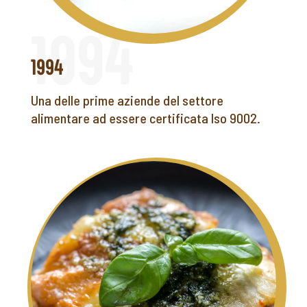
1994
Una delle prime aziende del settore
alimentare ad essere certificata Iso 9002.