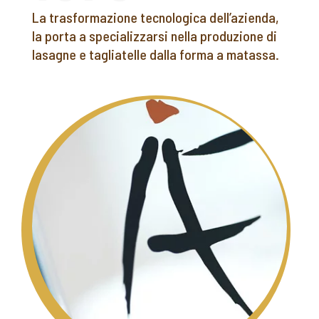
La trasformazione tecnologica dell’azienda,
la porta a specializzarsi nella produzione di
lasagne e tagliatelle dalla forma a matassa.