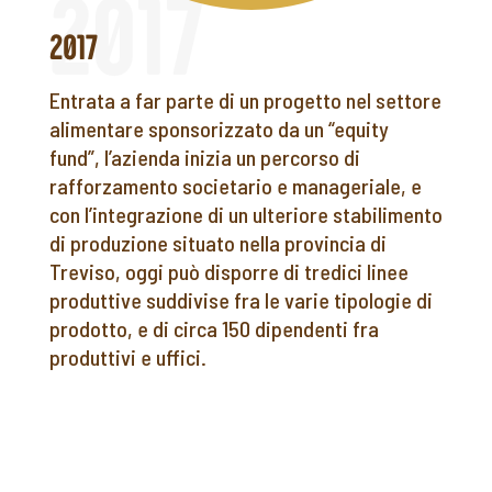
2017
Entrata a far parte di un progetto nel settore
alimentare sponsorizzato da un “equity
fund”, l’azienda inizia un percorso di
rafforzamento societario e manageriale, e
con l’integrazione di un ulteriore stabilimento
di produzione situato nella provincia di
Treviso, oggi può disporre di tredici linee
produttive suddivise fra le varie tipologie di
prodotto, e di circa 150 dipendenti fra
produttivi e uffici.