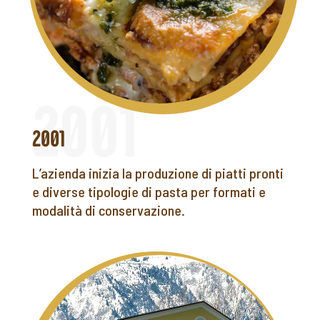
2001
L’azienda inizia la produzione di piatti pronti
e diverse tipologie di pasta per formati e
modalità di conservazione.