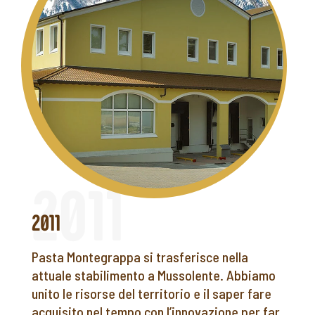
2011
Pasta Montegrappa si trasferisce nella
attuale stabilimento a Mussolente. Abbiamo
unito le risorse del territorio e il saper fare
acquisito nel tempo con l’innovazione per far