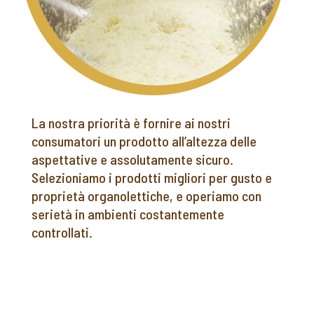
La nostra priorità è fornire ai nostri
consumatori un prodotto all’altezza delle
aspettative e assolutamente sicuro.
Selezioniamo i prodotti migliori per gusto e
proprietà organolettiche, e operiamo con
serietà in ambienti costantemente
controllati.