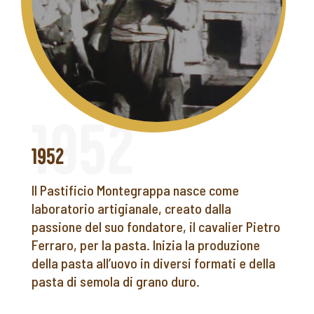
1952
Il Pastificio Montegrappa nasce come
laboratorio artigianale, creato dalla
passione del suo fondatore, il cavalier Pietro
Ferraro, per la pasta. Inizia la produzione
della pasta all’uovo in diversi formati e della
pasta di semola di grano duro.