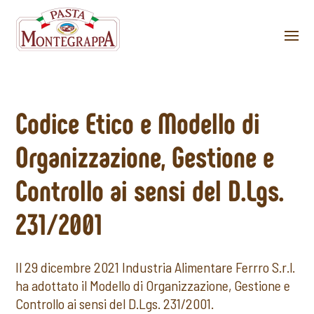
Codice Etico e Modello di
Organizzazione, Gestione e
Controllo ai sensi del D.Lgs.
231/2001
Il 29 dicembre 2021 Industria Alimentare Ferrro S.r.l.
ha adottato il Modello di Organizzazione, Gestione e
Controllo ai sensi del D.Lgs. 231/2001.