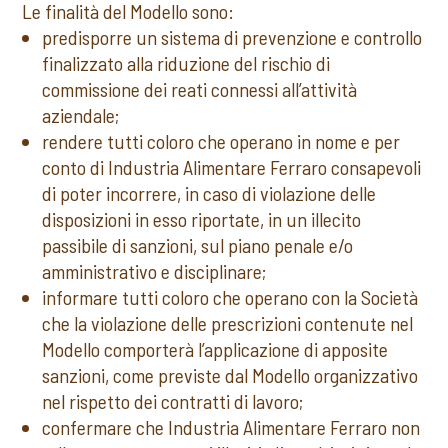
Le finalità del Modello sono:
predisporre un sistema di prevenzione e controllo
finalizzato alla riduzione del rischio di
commissione dei reati connessi all’attività
aziendale;
rendere tutti coloro che operano in nome e per
conto di Industria Alimentare Ferraro consapevoli
di poter incorrere, in caso di violazione delle
disposizioni in esso riportate, in un illecito
passibile di sanzioni, sul piano penale e/o
amministrativo e disciplinare;
informare tutti coloro che operano con la Società
che la violazione delle prescrizioni contenute nel
Modello comporterà l’applicazione di apposite
sanzioni, come previste dal Modello organizzativo
nel rispetto dei contratti di lavoro;
confermare che Industria Alimentare Ferraro non