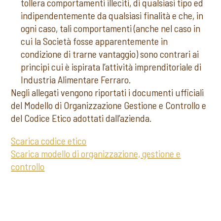
tollera comportamenti illeciti, di qualsiasi tipo ed
indipendentemente da qualsiasi finalità e che, in
ogni caso, tali comportamenti (anche nel caso in
cui la Società fosse apparentemente in
condizione di trarne vantaggio) sono contrari ai
principi cui è ispirata l’attività imprenditoriale di
Industria Alimentare Ferraro.
Negli allegati vengono riportati i documenti ufficiali
del Modello di Organizzazione Gestione e Controllo e
del Codice Etico adottati dall’azienda.
Scarica codice etico
Scarica modello di organizzazione, gestione e
controllo